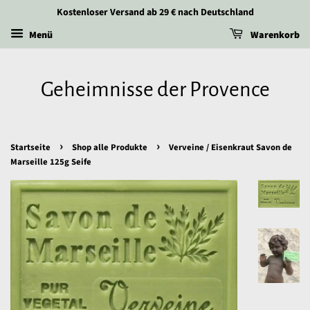
Kostenloser Versand ab 29 € nach Deutschland
Menü
Warenkorb
Geheimnisse der Provence
›
›
Startseite
Shop alle Produkte
Verveine / Eisenkraut Savon de
Marseille 125g Seife