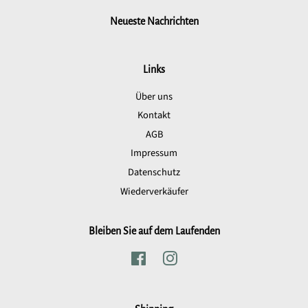
Neueste Nachrichten
Links
Über uns
Kontakt
AGB
Impressum
Datenschutz
Wiederverkäufer
Bleiben Sie auf dem Laufenden
Facebook
Instagram