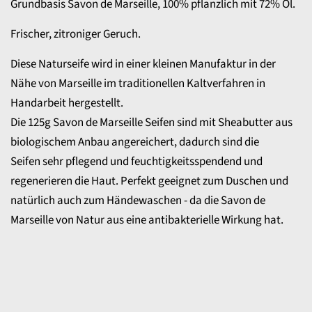
Grundbasis Savon de Marseille, 100% pflanzlich mit 72% Öl.
Frischer, zitroniger Geruch.
Diese Naturseife wird in einer kleinen Manufaktur in der
Nähe von Marseille im traditionellen Kaltverfahren in
Handarbeit hergestellt.
Die 125g Savon de Marseille Seifen sind mit Sheabutter aus
biologischem Anbau angereichert, dadurch sind die
Seifen sehr pflegend und feuchtigkeitsspendend und
regenerieren die Haut. Perfekt geeignet zum Duschen und
natürlich auch zum Händewaschen - da die Savon de
Marseille von Natur aus eine antibakterielle Wirkung hat.