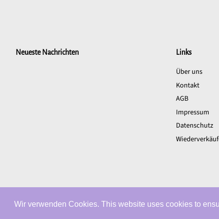
Neueste Nachrichten
Links
Über uns
Kontakt
AGB
Impressum
Datenschutz
Wiederverkäuf
Wir verwenden Cookies. This website uses cookies to ensur