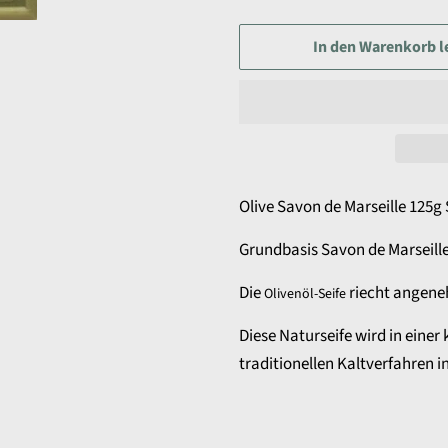
In den Warenkorb l
Olive Savon de Marseille 125g 
Grundbasis Savon de Marseille
Die
riecht angene
Olivenöl-Seife
Diese Naturseife wird in einer
traditionellen Kaltverfahren i