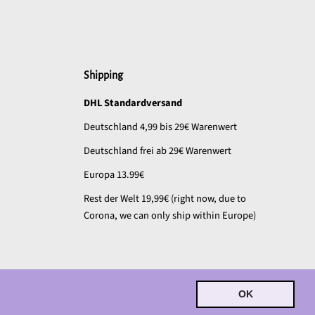
Shipping
DHL Standardversand
Deutschland 4,99 bis 29€ Warenwert
Deutschland frei ab 29€ Warenwert
Europa 13.99€
Rest der Welt 19,99€ (right now, due to
Corona, we can only ship within Europe)
OK