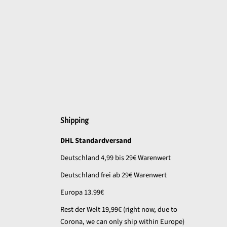
Shipping
DHL Standardversand
Deutschland 4,99 bis 29€ Warenwert
Deutschland frei ab 29€ Warenwert
Europa 13.99€
Rest der Welt 19,99€ (right now, due to
Corona, we can only ship within Europe)