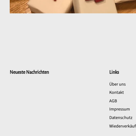
Neueste Nachrichten
Links
Über uns
Kontakt
AGB
Impressum
Datenschutz
Wiederverkäuf