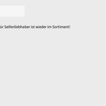
ür Seifenliebhaber ist wieder im Sortiment!