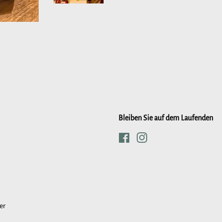
Bleiben Sie auf dem Laufenden
Facebook
Instagram
er